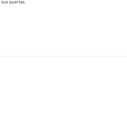
 sus puertas.